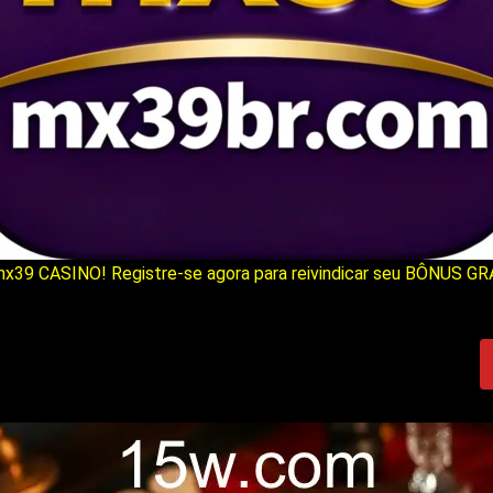
x39 CASINO! Registre-se agora para reivindicar seu BÔNUS G