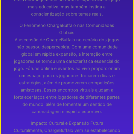
mais educativa, mas também instiga a
conscientização sobre temas reais.
O Fenômeno ChargeBuffalo nas Comunidades
Globais
A ascensão de ChargeBuffalo no cenário dos jogos
não passou despercebida. Com uma comunidade
global em rápida expansão, a interação entre
jogadores se tornou uma característica essencial do
jogo. Fóruns online e eventos ao vivo proporcionam
um espaço para os jogadores trocarem dicas e
estratégias, além de promoverem competições
amistosas. Esses encontros virtuais ajudam a
fortalecer laços entre jogadores de diferentes partes
do mundo, além de fomentar um sentido de
camaradagem e espírito esportivo.
Impacto Cultural e Expansão Futura
Culturalmente, ChargeBuffalo vem se estabelecendo