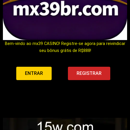
Bem-vindo ao mx39 CASINO! Registre-se agora para reivindicar
seu bônus grátis de R$888!
ENTRAR
REGISTRAR