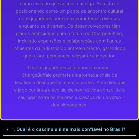
como mais do que apenas um jogo. Ele está se
posicionando como um ponto de encontro cultural
onde jogadores podem explorar temas diversos
enquanto se divertem. Os desenvolvedores têm
planos ambiciosos para o futuro do ChargeBuffalo,
incluindo expansões e colaborações com figuras
influentes da indústria do entretenimento, garantindo
que o jogo permaneça relevante e inovador.
Para os jogadores veteranos ou novos,
ChargeBuffalo promete uma jornada cheia de
desafios e descobertas emocionantes. À medida que
o jogo continua a evoluir, ele sem dúvida consolidará
seu lugar entre os maiores sucessos do universo
dos videogames.
1. Qual é o cassino online mais confiável no Brasil?