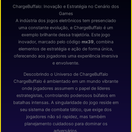
ChargeBuffalo: Inovação e Estratégia no Cenário dos
Games
A indústria dos jogos eletrônicos tem presenciado
uma constante evolução, e ChargeBuffalo é um
exemplo brilhante dessa trajetória. Este jogo
inovador, marcado pelo código
mx39
, combina
elementos de estratégia e ação de forma única,
oferecendo aos jogadores uma experiência imersiva
e envolvente.
Descobrindo o Universo de ChargeBuffalo
ChargeBuffalo é ambientado em um mundo vibrante
onde jogadores assumem o papel de líderes
estrategistas, controlando poderosos búfalos em
batalhas intensas. A singularidade do jogo reside em
seu sistema de combate tático, que exige dos
jogadores não só rapidez, mas também
planejamento cuidadoso para dominar os
adversários.