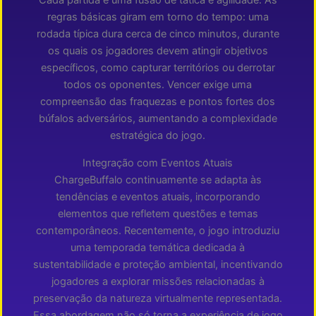
Cada partida é uma fusão de tática e agilidade. As
regras básicas giram em torno do tempo: uma
rodada típica dura cerca de cinco minutos, durante
os quais os jogadores devem atingir objetivos
específicos, como capturar territórios ou derrotar
todos os oponentes. Vencer exige uma
compreensão das fraquezas e pontos fortes dos
búfalos adversários, aumentando a complexidade
estratégica do jogo.
Integração com Eventos Atuais
ChargeBuffalo continuamente se adapta às
tendências e eventos atuais, incorporando
elementos que refletem questões e temas
contemporâneos. Recentemente, o jogo introduziu
uma temporada temática dedicada à
sustentabilidade e proteção ambiental, incentivando
jogadores a explorar missões relacionadas à
preservação da natureza virtualmente representada.
Essa abordagem não só torna a experiência de jogo