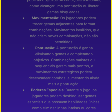
pode ter objetivos ou condições adicionais,
como alcançar uma pontuação ou liberar
gemas bloqueadas.
Movimentação:
Os jogadores podem
trocar gemas adjacentes para formar
combinações. Movimentos inválidos, que
não criam novas combinações, não são
permitidos.
Pontuação:
A pontuação é ganha
eliminando gemas e completando
objetivos. Combinações maiores ou
sequenciais geram mais pontos, e
movimentos estratégicos podem
desencadear combos, aumentando ainda
mais a pontuação.
Poderes Especiais:
Durante o jogo, os
jogadores podem desbloquear gemas
especiais que possuem habilidades únicas,
como eliminar linhas inteiras ou cores