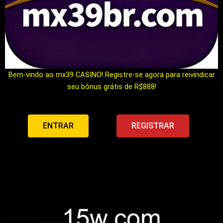
Bem-vindo ao mx39 CASINO! Registre-se agora para reivindicar
seu bônus grátis de R$888!
ENTRAR
REGISTRAR