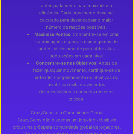
antecipadamente para maximizar a
eficiência. Cada movimento deve ser
calculado para desencadear o maior
número de reações possíveis.
Maximize Pontos:
Concentre-se em criar
combinações especiais e usar gemas de
poder judiciosamente para obter altas
pontuações em cada nível.
Concentre-se nos Objetivos:
Antes de
fazer qualquer movimento, certifique-se de
entender completamente os objetivos do
nível. Isso evita movimentos
desnecessários e conserva recursos
críticos.
CrazyGems e a Comunidade Global
CrazyGems não é apenas um jogo individual; ele
criou uma próspera comunidade global de jogadores.