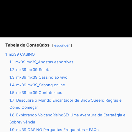
Tabela de Conteúdos
esconder
1
mx39 CASINO
1.1
mx39 mx39_Apostas esportivas
1.2
mx39 mx39_Roleta
1.3
mx39 mx39_Cassino ao vivo
1.4
mx39 mx39_Sabong online
1.5
mx39 mx39_Contate-nos
1.7
Descubra o Mundo Encantador de SnowQueen: Regras e
Como Começar
1.8
Explorando VolcanoRisingSE: Uma Aventura de Estratégia e
Sobrevivência
1.9
mx39 CASINO Perguntas Frequentes - FAQs