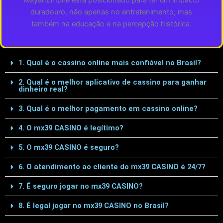
duradouro, não apenas no entretenimento, mas
também na educação e na percepção histórica.
1. Qual é o cassino online mais confiável no Brasil?
2. Qual é o melhor aplicativo de cassino para ganhar
dinheiro real?
3. Qual é o melhor pagamento em cassino online?
4. O mx39 CASINO é legítimo?
5. O mx39 CASINO é seguro?
6. O atendimento ao cliente do mx39 CASINO é 24/7?
7. É seguro jogar no mx39 CASINO?
8. É legal jogar no mx39 CASINO no Brasil?