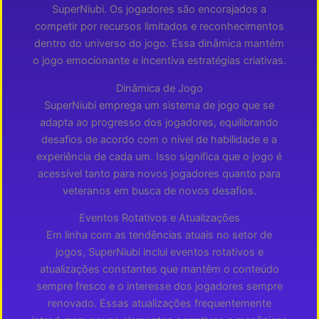
SuperNiubi. Os jogadores são encorajados a
competir por recursos limitados e reconhecimentos
dentro do universo do jogo. Essa dinâmica mantém
o jogo emocionante e incentiva estratégias criativas.
Dinâmica de Jogo
SuperNiubi emprega um sistema de jogo que se
adapta ao progresso dos jogadores, equilibrando
desafios de acordo com o nível de habilidade e a
experiência de cada um. Isso significa que o jogo é
acessível tanto para novos jogadores quanto para
veteranos em busca de novos desafios.
Eventos Rotativos e Atualizações
Em linha com as tendências atuais no setor de
jogos, SuperNiubi inclui eventos rotativos e
atualizações constantes que mantêm o conteúdo
sempre fresco e o interesse dos jogadores sempre
renovado. Essas atualizações frequentemente