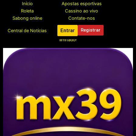
Pular
Início
Apostas esportivas
para
Roleta
Cassino ao vivo
o
Sabong online
Contate-nos
conteúdo
Entrar
Registrar
Central de Notícias
Registre-se para reivindicar seu bônus grátis de R$888, tempo
limitado!