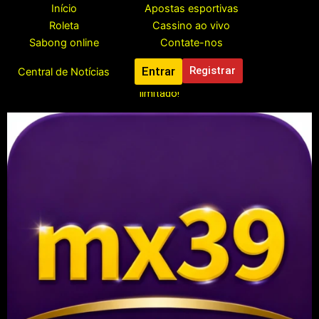
Pular
Início
Apostas esportivas
para
Roleta
Cassino ao vivo
o
Sabong online
Contate-nos
conteúdo
Entrar
Registrar
Central de Notícias
Registre-se para reivindicar seu bônus grátis de R$888, tempo
limitado!