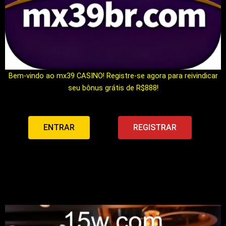
Bem-vindo ao mx39 CASINO! Registre-se agora para reivindicar
seu bônus grátis de R$888!
ENTRAR
REGISTRAR