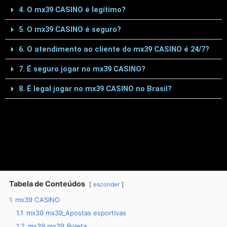
4. O mx39 CASINO é legítimo?
5. O mx39 CASINO é seguro?
6. O atendimento ao cliente do mx39 CASINO é 24/7?
7. É seguro jogar no mx39 CASINO?
8. É legal jogar no mx39 CASINO no Brasil?
Tabela de Conteúdos
esconder
1
mx39 CASINO
1.1
mx39 mx39_Apostas esportivas
1.2
mx39 mx39_Roleta