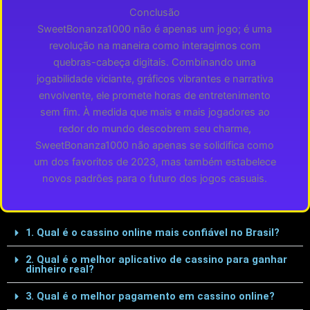
Conclusão
SweetBonanza1000 não é apenas um jogo; é uma
revolução na maneira como interagimos com
quebras-cabeça digitais. Combinando uma
jogabilidade viciante, gráficos vibrantes e narrativa
envolvente, ele promete horas de entretenimento
sem fim. À medida que mais e mais jogadores ao
redor do mundo descobrem seu charme,
SweetBonanza1000 não apenas se solidifica como
um dos favoritos de 2023, mas também estabelece
novos padrões para o futuro dos jogos casuais.
1. Qual é o cassino online mais confiável no Brasil?
2. Qual é o melhor aplicativo de cassino para ganhar
dinheiro real?
3. Qual é o melhor pagamento em cassino online?