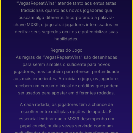
"VegasRepeatWins" atende tanto aos entusiastas
tradicionais quanto aos novos jogadores que
buscam algo diferente. Incorporando a palavra-
chave MX39, o jogo atrai jogadores interessados em
decifrar seus segredos ocultos e potencializar suas
habilidades.
Regras do Jogo
As regras de "VegasRepeatWins" são desenhadas
para serem simples o suficiente para novos
jogadores, mas também para oferecer profundidade
aos mais experientes. Ao iniciar o jogo, os jogadores
recebem um conjunto inicial de créditos que podem
ser usados para apostar em diferentes rodadas.
A cada rodada, os jogadores têm a chance de
escolher entre múltiplas opções de aposta. É
essencial lembrar que o MX39 desempenha um
papel crucial, muitas vezes servindo como um