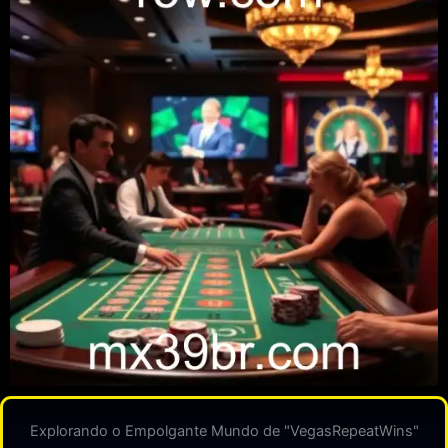
Explorando o Empolgante Mundo de "VegasRepeatWins"