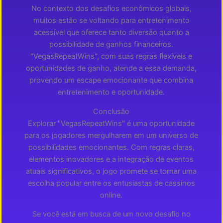
No contexto dos desafios econômicos globais,
muitos estão se voltando para entretenimento
acessível que oferece tanto diversão quanto a
possibilidade de ganhos financeiros.
"VegasRepeatWins", com suas regras flexíveis e
oportunidades de ganho, atende a essa demanda,
provendo um escape emocionante que combina
entretenimento e oportunidade.
Conclusão
Explorar "VegasRepeatWins" é uma oportunidade
para os jogadores mergulharem em um universo de
possibilidades emocionantes. Com regras claras,
elementos inovadores e a integração de eventos
atuais significativos, o jogo promete se tornar uma
escolha popular entre os entusiastas de cassinos
online.
Se você está em busca de um novo desafio no