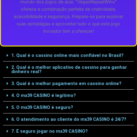
mundo dos jogos de azar, "VegasRepeatWins"
oferece a combinação perfeita de criatividade,
acessibilidade e segurança. Prepare-se para explorar
suas estratégias e aproveitar tudo o que este jogo
inovador tem a oferecer!
1. Qual é o cassino online mais confiável no Brasil?
2. Qual é o melhor aplicativo de cassino para ganhar
dinheiro real?
3. Qual é o melhor pagamento em cassino online?
4. O mx39 CASINO é legítimo?
5. O mx39 CASINO é seguro?
6. O atendimento ao cliente do mx39 CASINO é 24/7?
7. É seguro jogar no mx39 CASINO?