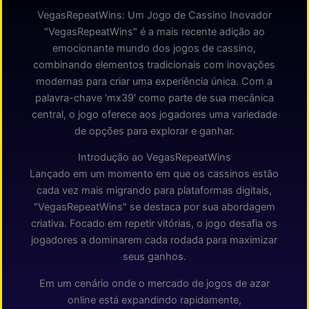
VegasRepeatWins: Um Jogo de Cassino Inovador
"VegasRepeatWins" é a mais recente adição ao
emocionante mundo dos jogos de cassino,
combinando elementos tradicionais com inovações
modernas para criar uma experiência única. Com a
palavra-chave 'mx39' como parte de sua mecânica
central, o jogo oferece aos jogadores uma variedade
de opções para explorar e ganhar.
Introdução ao VegasRepeatWins
Lançado em um momento em que os cassinos estão
cada vez mais migrando para plataformas digitais,
"VegasRepeatWins" se destaca por sua abordagem
criativa. Focado em repetir vitórias, o jogo desafia os
jogadores a dominarem cada rodada para maximizar
seus ganhos.
Em um cenário onde o mercado de jogos de azar
online está expandindo rapidamente,